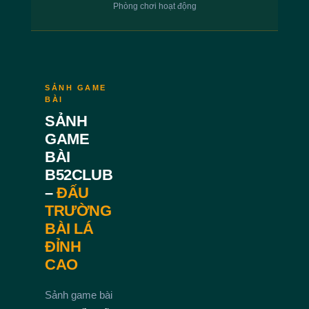
Phòng chơi hoạt động
SẢNH GAME
BÀI
SẢNH
GAME
BÀI
B52CLUB
–
ĐẤU
TRƯỜNG
BÀI LÁ
ĐỈNH
CAO
Sảnh game bài