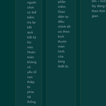
lớn – tích
phần
người
lũy đáng 
mềm.
chơi
theo thời
Giao
có thể
gian.
diện tự
kiểm
điều
tra lại
chỉnh tối
kết
ưu theo
quả
kích
bất kỳ
thước
lúc
màn
nào.
hình
Hoàn
của
toàn
từng
không
thiết bị.
có
yếu tố
can
thiệp
từ
phía
hệ
thống.