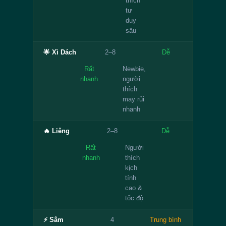
thích
tư
duy
sâu
🌟 Xì Dách
2–8
Dễ
Rất
Newbie,
nhanh
người
thích
may rủi
nhanh
🔥 Liêng
2–8
Dễ
Rất
Người
nhanh
thích
kịch
tính
cao &
tốc độ
⚡ Sâm
4
Trung bình