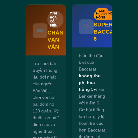
MỚI
TINH
KHÔNG HOA
HOA
HỒNG
CỔ
SUPER
💎
ĐIỂN
👑
BACCARAT
CHẮN
6
VẠN
VĂN
Biến thể đặc
biệt của
Trò chơi bài
Baccarat
truyền thống
không thu
lâu đời nhất
phí hoa
của người
hồng 5%
khi
Bắc Việt,
Banker thắng
chơi với bộ
với điểm 6.
bài domino
Cơ hội thắng
120 quân. Kỹ
lớn hơn, tỷ lệ
thuật "gò bài"
hoàn trả cao
đỉnh cao và
hơn Baccarat
nghệ thuật
thường. Lý