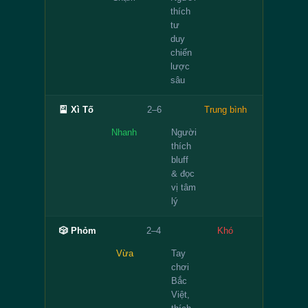
thích
tư
duy
chiến
lược
sâu
🎴 Xì Tố
2–6
Trung bình
Nhanh
Người
thích
bluff
& đọc
vị tâm
lý
🎲 Phỏm
2–4
Khó
Vừa
Tay
chơi
Bắc
Việt,