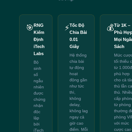
RNG
Tốc Độ
Từ 1K –
🎯
⚡
💰
Kiểm
Chia Bài
Phù Hợ
Định
0.01
Mọi Ngâ
iTech
Giây
Sách
Labs
Hệ thống
Mức cượ
chia bài
tối thiểu c
Bộ
tự động
từ 1.000đ
sinh
hoạt
phù hợp
số
động gần
cho cả tâ
ngẫu
như tức
thủ lẫn c
nhiên
thì,
thủ. Nhiề
được
không
cấp phòn
chứng
delay,
từ phòng
nhận
không lag
thường đ
độc
ngay cả
phòng VI
lập
giờ cao
với mức
bởi
điểm. Mỗi
cược cao
iTech