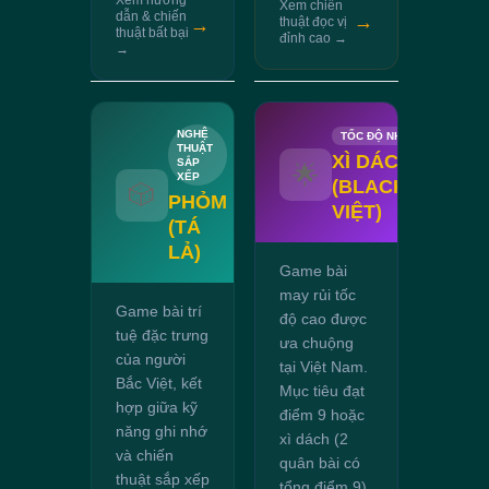
Xem hướng
Xem chiến
dẫn & chiến
→
→
thuật đọc vị
thuật bất bại
đỉnh cao →
→
NGHỆ
TỐC ĐỘ NHANH
THUẬT
XÌ DÁCH
SẮP
🌟
XẾP
(BLACKJACK
🎲
PHỎM
VIỆT)
(TÁ
LẢ)
Game bài
may rủi tốc
Game bài trí
độ cao được
tuệ đặc trưng
ưa chuộng
của người
tại Việt Nam.
Bắc Việt, kết
Mục tiêu đạt
hợp giữa kỹ
điểm 9 hoặc
năng ghi nhớ
xì dách (2
và chiến
quân bài có
thuật sắp xếp
tổng điểm 9).