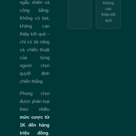
ngẫu nhiên và
Không
can
công bằng.
thiệp kết
Không có bot,
quả
không can
thiệp kết quả –
chỉ có tài năng
và chiến thuật
của từng
người chơi
quyết định
chiến thắng.
Phòng chơi
được phân loại
theo nhiều
mức cược từ
1K đến hàng
triệu đồng
,