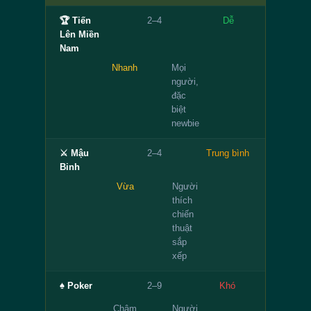
🏆 Tiến
2–4
Dễ
Lên Miền
Nam
Nhanh
Mọi
người,
đặc
biệt
newbie
⚔️ Mậu
2–4
Trung bình
Binh
Vừa
Người
thích
chiến
thuật
sắp
xếp
♠️ Poker
2–9
Khó
Chậm
Người