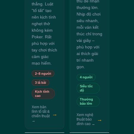
thủ để nhận
thắng. Luật
thưởng lớn.
"tố tất" tạo
Nhịp độ chơi
nên kịch tính
siêu nhanh,
nghẹt thở
mỗi ván kết
không kém
thúc chỉ trong
Poker. Rất
vài giây –
phù hợp với
phù hợp với
tay chơi thích
ai thích giải
cảm giác
trí nhanh
mạo hiểm.
gọn.
2–8 người
4 người
3 lá bài
Siêu tốc
độ
Kịch tính
cao
Thưởng
báo lớn
Xem bản
lĩnh tố tất &
→
Xem nghệ
chiến thuật
→
thuật báo
→
đỉnh cao →