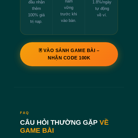
nắm
đầu nhận
1.8%/ngày
vững
thêm
tự động
trước khi
100% giá
về ví.
vào bàn.
trị nạp.
🃏 VÀO SẢNH GAME BÀI –
NHẬN CODE 100K
FAQ
CÂU HỎI THƯỜNG GẶP
VỀ
GAME BÀI