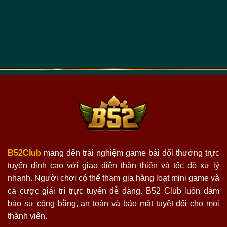
B52Club
mang đến trải nghiệm game bài đổi thưởng trực
tuyến đỉnh cao với giao diện thân thiện và tốc độ xử lý
nhanh. Người chơi có thể tham gia hàng loạt mini game và
cá cược giải trí trực tuyến dễ dàng. B52 Club luôn đảm
bảo sự công bằng, an toàn và bảo mật tuyệt đối cho mọi
thành viên.