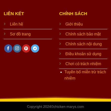
LIÊN KẾT
CHÍNH SÁCH
Liên hệ
Giới thiệu
Sơ đồ trang
Chính sách bảo mật
Chính sách nội dung
Điều khoản sử dụng
Chơi có trách nhiệm
Tuyên bố miễn trừ trách
nhiệm
Copyright 2024©chicken-marys.com