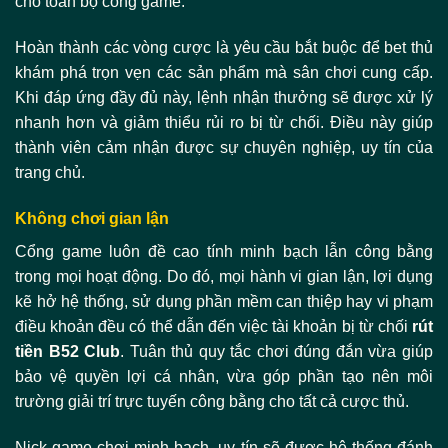
cho toàn bộ cổng game.
Hoàn thành các vòng cược là yêu cầu bắt buộc để bet thủ
khám phá trọn vẹn các sản phẩm mà sân chơi cung cấp.
Khi đáp ứng đầy đủ này, lệnh nhận thưởng sẽ được xử lý
nhanh hơn và giảm thiểu rủi ro bị từ chối. Điều này giúp
thành viên cảm nhận được sự chuyên nghiệp, uy tín của
trang chủ.
Không chơi gian lận
Cổng game luôn đề cao tính minh bạch lẫn công bằng
trong mọi hoạt động. Do đó, mọi hành vi gian lận, lợi dụng
kẽ hở hệ thống, sử dụng phần mềm can thiệp hay vi phạm
điều khoản đều có thể dẫn đến việc tài khoản bị từ chối
rút
tiền B52 Club
. Tuân thủ quy tắc chơi đúng đắn vừa giúp
bảo vệ quyền lợi cá nhân, vừa góp phần tạo nên môi
trường giải trí trực tuyến công bằng cho tất cả cược thủ.
Nick game chơi minh bạch, uy tín sẽ được hệ thống đánh