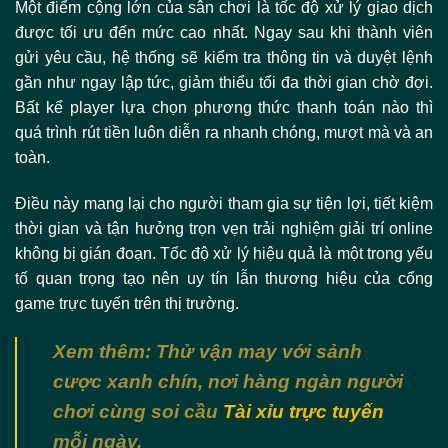
Một điểm cộng lớn của sân chơi là tốc độ xử lý giao dịch
được tối ưu đến mức cao nhất. Ngay sau khi thành viên
gửi yêu cầu, hệ thống sẽ kiểm tra thông tin và duyệt lệnh
gần như ngay lập tức, giảm thiểu tối đa thời gian chờ đợi.
Bất kể player lựa chọn phương thức thanh toán nào thì
quá trình rút tiền luôn diễn ra nhanh chóng, mượt mà và an
toàn.
Điều này mang lại cho người tham gia sự tiện lợi, tiết kiệm
thời gian và tận hưởng trọn vẹn trải nghiệm giải trí online
không bị gián đoạn. Tốc độ xử lý hiệu quả là một trong yếu
tố quan trọng tạo nên uy tín lẫn thương hiệu của cổng
game trực tuyến trên thị trường.
Xem thêm: Thử vận may với sảnh
cược xanh chín, nơi hàng ngàn người
chơi cùng soi cầu
Tài xỉu trực tuyến
mỗi ngày.