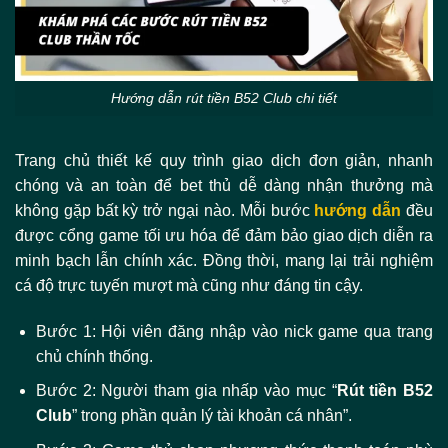
Hướng dẫn rút tiền B52 Club chi tiết
Trang chủ thiết kế quy trình giao dịch đơn giản, nhanh
chóng và an toàn để bet thủ dễ dàng nhận thưởng mà
không gặp bất kỳ trở ngại nào. Mỗi bước
hướng dẫn
đều
được cổng game tối ưu hóa để đảm bảo giao dịch diễn ra
minh bạch lẫn chính xác. Đồng thời, mang lại trải nghiệm
cá độ trực tuyến mượt mà cũng như đáng tin cậy.
Bước 1: Hội viên đăng nhập vào nick game qua trang
chủ chính thống.
Bước 2: Người tham gia nhấp vào mục “
Rút tiền B52
Club
” trong phần quản lý tài khoản cá nhân”.