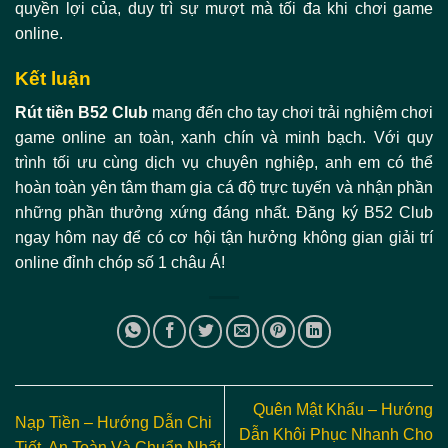
quyền lợi của, duy trì sự mượt mà tối đa khi chơi game
online.
Kết luận
Rút tiền B52 Club
mang đến cho tay chơi trải nghiệm chơi
game online an toàn, xanh chín và minh bạch. Với quy
trình tối ưu cùng dịch vụ chuyên nghiệp, anh em có thể
hoàn toàn yên tâm tham gia cá độ trực tuyến và nhận phần
những phần thưởng xứng đáng nhất. Đăng ký B52 Club
ngay hôm nay để có cơ hội tận hưởng không gian giải trí
online đỉnh chóp số 1 châu Á!
Quên Mật Khẩu – Hướng
Nạp Tiền – Hướng Dẫn Chi
Dẫn Khôi Phục Nhanh Cho
Tiết, An Toàn Và Chuẩn Nhất