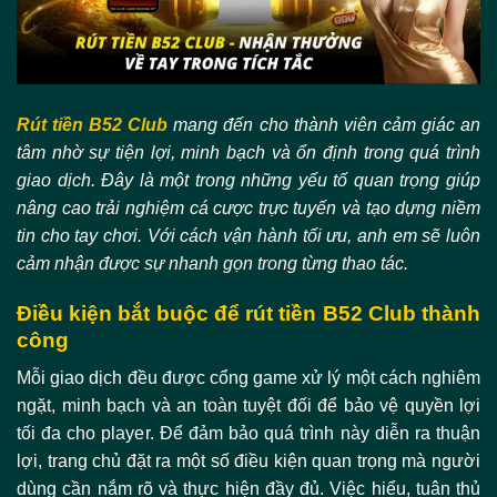
Rút tiền B52 Club
mang đến cho thành viên cảm giác an
tâm nhờ sự tiện lợi, minh bạch và ổn định trong quá trình
giao dịch. Đây là một trong những yếu tố quan trọng giúp
nâng cao trải nghiệm cá cược trực tuyến và tạo dựng niềm
tin cho tay chơi. Với cách vận hành tối ưu, anh em sẽ luôn
cảm nhận được sự nhanh gọn trong từng thao tác.
Điều kiện bắt buộc để rút tiền
B52 Club
thành
công
Mỗi giao dịch đều được cổng game xử lý một cách nghiêm
ngặt, minh bạch và an toàn tuyệt đối để bảo vệ quyền lợi
tối đa cho player. Để đảm bảo quá trình này diễn ra thuận
lợi, trang chủ đặt ra một số điều kiện quan trọng mà người
dùng cần nắm rõ và thực hiện đầy đủ. Việc hiểu, tuân thủ