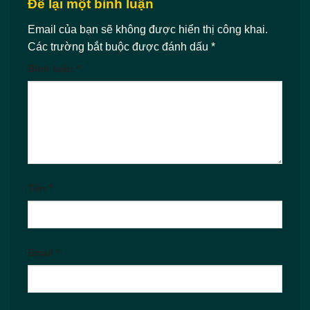
Để lại một bình luận
Email của bạn sẽ không được hiển thị công khai.
Các trường bắt buộc được đánh dấu
*
Bình luận
*
Tên
*
Email
*