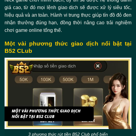
giá cao, từ đó mọi lệnh giao dịch sẽ được xử lý siêu tốc,
hiệu quả và an toàn. Hành vi trung thực giúp tín đồ đỏ đen
nhận thưởng đúng hạn, đồng thời nâng cao trải nghiệm
chơi game online tổng thể.
Một vài phương thức giao dịch nổi bật tại
B52 CLub
3 phương thức rút tiền B52 Club phổ biến