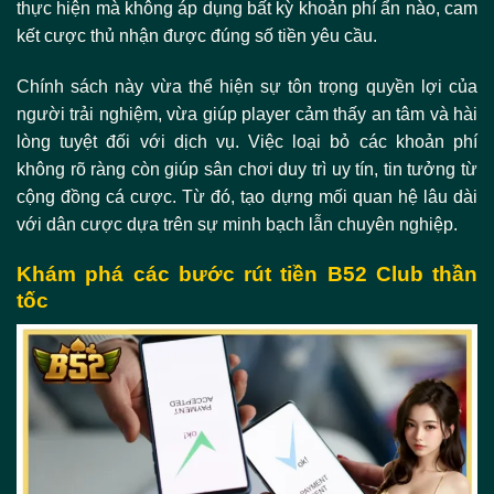
thực hiện mà không áp dụng bất kỳ khoản phí ẩn nào, cam
kết cược thủ nhận được đúng số tiền yêu cầu.
Chính sách này vừa thể hiện sự tôn trọng quyền lợi của
người trải nghiệm, vừa giúp player cảm thấy an tâm và hài
lòng tuyệt đối với dịch vụ. Việc loại bỏ các khoản phí
không rõ ràng còn giúp sân chơi duy trì uy tín, tin tưởng từ
cộng đồng cá cược. Từ đó, tạo dựng mối quan hệ lâu dài
với dân cược dựa trên sự minh bạch lẫn chuyên nghiệp.
Khám phá các bước rút tiền B52 Club thần
tốc