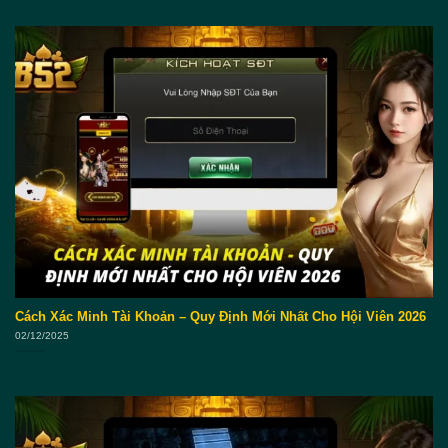
Cách Xác Minh Tài Khoản – Quy Định Mới Nhất Cho Hội Viên 2026
02/12/2025