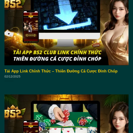
Tải App Link Chính Thức – Thiên Đường Cá Cược Đỉnh Chóp
02/12/2025