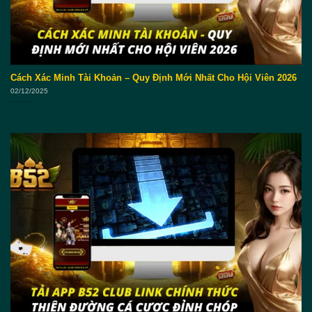
Cách Xác Minh Tài Khoản – Quy Định Mới Nhất Cho Hội Viên 2026
02/12/2025