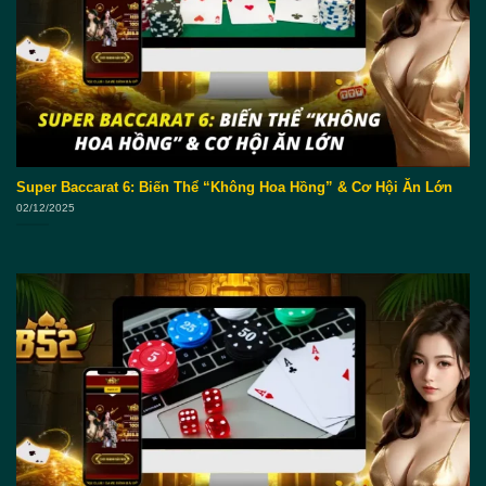
Super Baccarat 6: Biến Thể “Không Hoa Hồng” & Cơ Hội Ăn Lớn
02/12/2025