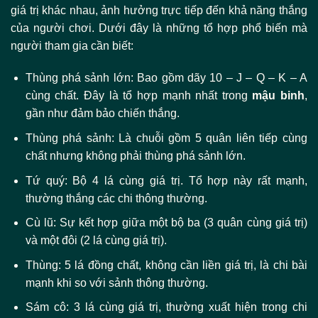
giá trị khác nhau, ảnh hưởng trực tiếp đến khả năng thắng
của người chơi. Dưới đây là những tổ hợp phổ biến mà
người tham gia cần biết:
Thùng phá sảnh lớn: Bao gồm dãy 10 – J – Q – K – A
cùng chất. Đây là tổ hợp mạnh nhất trong
mậu binh
,
gần như đảm bảo chiến thắng.
Thùng phá sảnh: Là chuỗi gồm 5 quân liên tiếp cùng
chất nhưng không phải thùng phá sảnh lớn.
Tứ quý: Bộ 4 lá cùng giá trị. Tổ hợp này rất mạnh,
thường thắng các chi thông thường.
Cù lũ: Sự kết hợp giữa một bộ ba (3 quân cùng giá trị)
và một đôi (2 lá cùng giá trị).
Thùng: 5 lá đồng chất, không cần liền giá trị, là chi bài
mạnh khi so với sảnh thông thường.
Sám cô: 3 lá cùng giá trị, thường xuất hiện trong chi