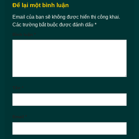
Để lại một bình luận
Email của bạn sẽ không được hiển thị công khai.
Các trường bắt buộc được đánh dấu
*
Bình luận
*
Tên
*
Email
*