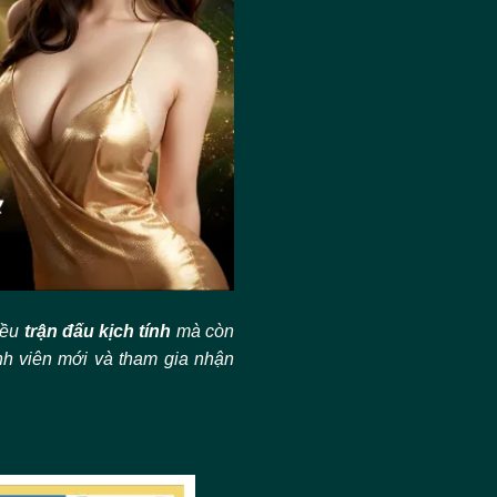
iều
trận đấu kịch tính
mà còn
h viên mới và tham gia nhận