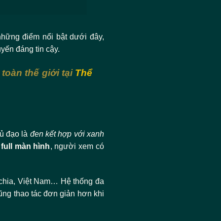
hững điểm nổi bật dưới đây,
uyến đáng tin cậy.
toàn thế giới tại
Thể
hủ đạo là
đen kết hợp với xanh
 full màn hình
, người xem có
uchia, Việt Nam… Hệ thống
đa
ũng thao tác đơn giản hơn khi