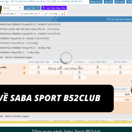
Tổng quan sảnh Saba Sport B52club