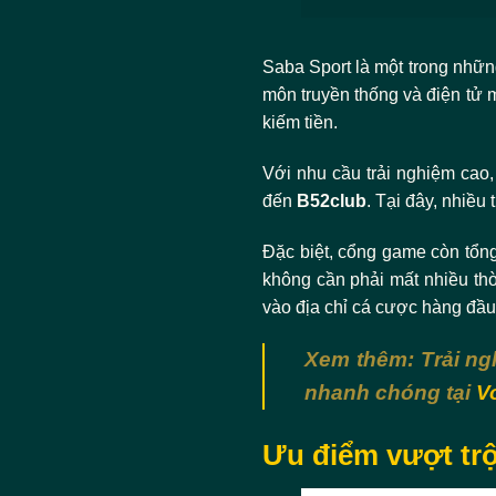
Saba Sport là một trong nhữn
môn truyền thống và điện tử
kiếm tiền.
Với nhu cầu trải nghiệm cao,
đến
B52club
. Tại đây, nhiều
Đặc biệt, cổng game còn tổ
không cần phải mất nhiều th
vào địa chỉ cá cược hàng đầu 
Xem thêm: Trải ng
nhanh chóng tại
V
Ưu điểm vượt trộ