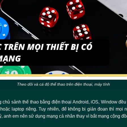
Theo dõi và cá độ thể thao trên điện thoại, máy tính
ng chủ sảnh thể thao bằng
điện thoại Android, iOS, Window
đều 
 hoặc laptop riêng. Tuy nhiên, để không bị gián đoạn thì mọi 
 ý, anh em nên sử dụng mạng cá nhân thay vì bắt mạng cộng đồn