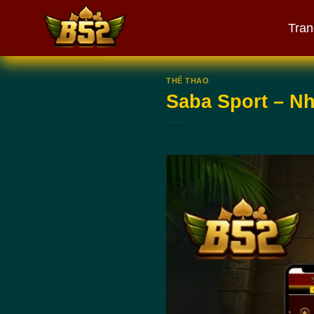
Chuyển
đến
Tran
nội
dung
THỂ THAO
Saba Sport – N