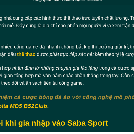
g nhà cung cấp các hình thức thể thao trực tuyến chất lượng.
 mới mẻ
. Đây cũng là địa chỉ cho phép mọi người vừa xem trận đ
 nhiều cổng game đã nhanh chóng bắt kịp thị trường giải trí, 
 trận đấu
thể thao
được
phát trực tiếp sắc nét
kèm theo tỷ lệ cượ
ng hợp
nhận định từ những chuyên gia lão làng
trong cá cược sp
ời gian tổng hợp mà vẫn nắm chắc phần thắng trong tay. Còn c
theo dõi và ăn sạch tiền tại cổng game.
hiệm cá cược bóng đá ảo với công nghệ mô phỏn
olta MD5 B52Club
.
i khi gia nhập vào Saba Sport