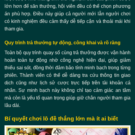
lớn hơn để săn thưởng, hội viên đều có thể chọn phương
án phù hợp. Điều này giúp cả người mới lẫn người chơi
có kinh nghiệm đều cảm thấy dễ tiếp cận và thoải mái khi
tham gia.
Quy trình trả thưởng tự động, công khai và rõ ràng
Toàn bộ quy trình quay số cùng trả thưởng được vận hành
hoàn toàn tự động nhờ công nghệ hiện đại, giúp giảm
thiểu sai sót, đồng thời đảm bảo tính minh bạch trong từng
phiên. Thành viên có thể dễ dàng tra cứu thông tin giao
dịch cũng như lịch sử cược trực tiếp trên tài khoản cá
nhân. Sự minh bạch này không chỉ tạo cảm giác an tâm
mà còn là yếu tố quan trọng giúp giữ chân người tham gia
lâu dài.
Bí quyết chơi lô đề thắng lớn mà ít ai biết