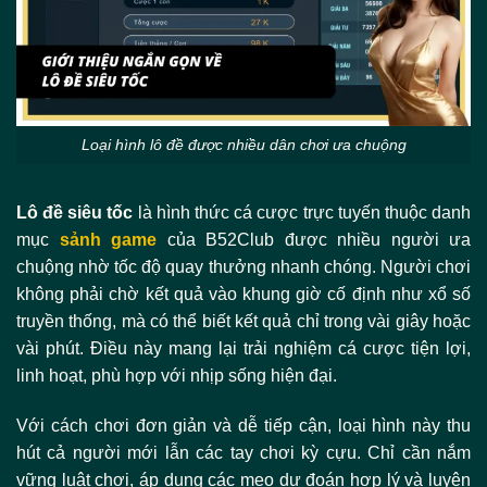
Loại hình lô đề được nhiều dân chơi ưa chuộng
Lô đề siêu tốc
là hình thức cá cược trực tuyến thuộc danh
mục
sảnh game
của B52Club được nhiều người ưa
chuộng nhờ tốc độ quay thưởng nhanh chóng. Người chơi
không phải chờ kết quả vào khung giờ cố định như xổ số
truyền thống, mà có thể biết kết quả chỉ trong vài giây hoặc
vài phút. Điều này mang lại trải nghiệm cá cược tiện lợi,
linh hoạt, phù hợp với nhịp sống hiện đại.
Với cách chơi đơn giản và dễ tiếp cận, loại hình này thu
hút cả người mới lẫn các tay chơi kỳ cựu. Chỉ cần nắm
vững luật chơi, áp dụng các mẹo dự đoán hợp lý và luyện