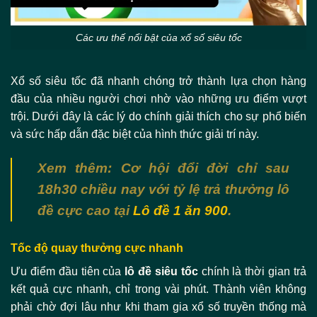
Các ưu thế nổi bật của xổ số siêu tốc
Xổ số siêu tốc đã nhanh chóng trở thành lựa chọn hàng
đầu của nhiều người chơi nhờ vào những ưu điểm vượt
trội. Dưới đây là các lý do chính giải thích cho sự phổ biến
và sức hấp dẫn đặc biệt của hình thức giải trí này.
Xem thêm: Cơ hội đổi đời chỉ sau
18h30 chiều nay với tỷ lệ trả thưởng lô
đề cực cao tại
Lô đề 1 ăn 900
.
Tốc độ quay thưởng cực nhanh
Ưu điểm đầu tiên của
lô đề siêu tốc
chính là thời gian trả
kết quả cực nhanh, chỉ trong vài phút. Thành viên không
phải chờ đợi lâu như khi tham gia xổ số truyền thống mà