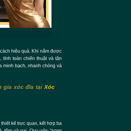
cách hiệu quả. Khi nắm được
tính toán chiến thuật và tận
ra minh bạch, nhanh chóng và
 gia xóc đĩa tại
Xóc
hiết kế trực quan, kết hợp ba
à, tôm và nai. Quy ước “song