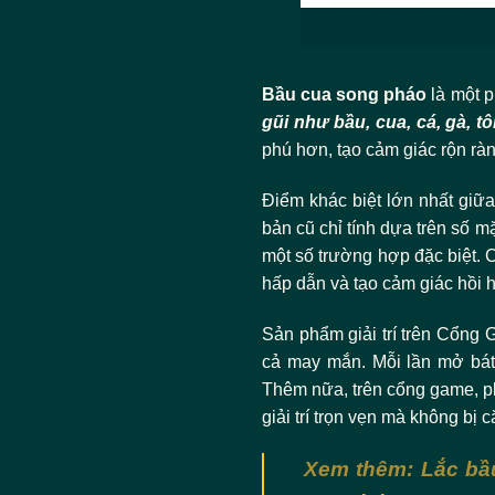
Bầu cua song pháo
là một 
gũi như bầu, cua, cá, gà, t
phú hơn, tạo cảm giác rộn rà
Điểm khác biệt lớn nhất gi
bản cũ chỉ tính dựa trên số m
một số trường hợp đặc biệt. 
hấp dẫn và tạo cảm giác hồi 
Sản phẩm giải trí trên Cổng G
cả may mắn. Mỗi lần mở bát
Thêm nữa, trên cổng game, p
giải trí trọn vẹn mà không bị
Xem thêm: Lắc bầu