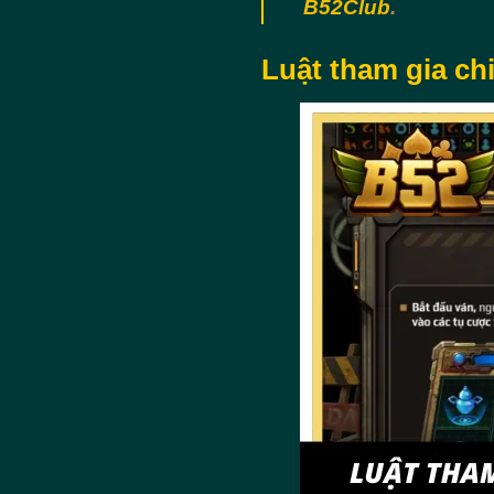
B52Club
.
Luật tham gia chi