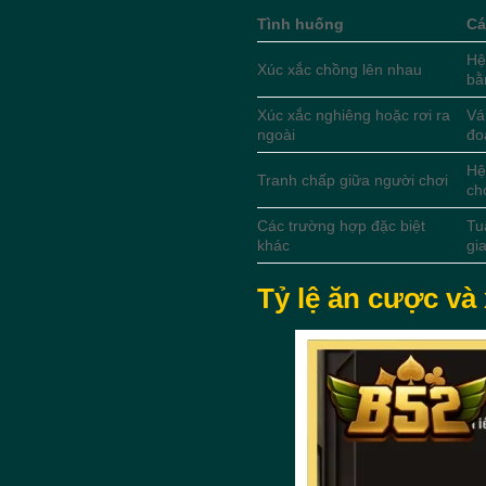
Tình huống
Cá
Hệ
Xúc xắc chồng lên nhau
bằ
Xúc xắc nghiêng hoặc rơi ra
Vá
ngoài
đo
Hệ
Tranh chấp giữa người chơi
ch
Các trường hợp đặc biệt
Tu
khác
gi
Tỷ lệ ăn cược và 