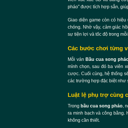
pháo” được tích hợp sẵn, giúp
Giao diện game còn có hiệu 
chóng. Nhờ vậy, cảm giác hồi 
sự tiện lợi và tốc độ trong mỗ
Các bước chơi từng 
Mỗi ván
Bầu cua song phá
mình chọn, sau đó ba viên x
cược. Cuối cùng, hệ thống sẽ
các trường hợp đặc biệt như s
Luật lệ phụ trợ cùng c
Trong
bầu cua song pháo
, 
ra minh bạch và công bằng. 
không cần thiết.