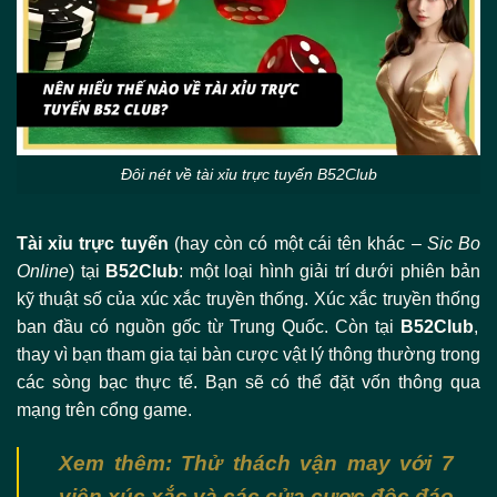
Đôi nét về tài xỉu trực tuyến B52Club
Tài xỉu trực tuyến
(hay còn có một cái tên khác –
Sic Bo
Online
) tại
B52Club
: một loại hình giải trí dưới phiên bản
kỹ thuật số của xúc xắc truyền thống.
Xúc xắc truyền thống
ban đầu có nguồn gốc từ Trung Quốc. Còn tại
B52Club
,
thay vì bạn tham gia tại bàn cược vật lý thông thường trong
các sòng bạc thực tế. Bạn sẽ có thể đặt vốn thông qua
mạng trên cổng game.
Xem thêm: Thử thách vận may với 7
viên xúc xắc và các cửa cược độc đáo