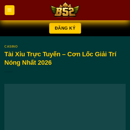
Chuyển
đến
nội
dung
ĐĂNG KÝ
CASINO
Tài Xỉu Trực Tuyến – Cơn Lốc Giải Trí
Nóng Nhất 2026