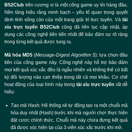
B52Club
trên cương vị là một cổng game uy tín hàng đầu.
Nền tảng hiểu rằng minh bạch – yếu tố quan trọng quyết
định tính sống còn của một trang giải trí trực tuyến. Và
tài
xỉu trực tuyến B52Club
cũng đã liên tục cập nhật, áp
dụng các công nghệ tiên tiến nhất để bảo đảm sự rõ ràng
trong từng kết quả được tung ra.
Mã hóa MD5
(
Message-Digest Algorithm 5
): lựa chọn đầu
tiên của cổng game này. Công nghệ này hỗ trợ bảo đảm
mọi kết quả xúc xắc đều là ngẫu nhiên và không thể có bất
kỳ đối tượng nào can thiệp trong tất cả mọi khâu. Cơ chế
hoạt động của loại hình này trong
tài xỉu trực tuyến
rất dễ
hiểu:
Tạo mã Hash:
Hệ thống sẽ tự động tạo ra một chuỗi mã
hóa duy nhất (Hash) trước khi mà người chơi thực hiện
đặt cược chính thức. Chuỗi mã này chứa đựng kết quả
đã được xóc hiện tại của 3 viên xúc xắc trước khi mở.