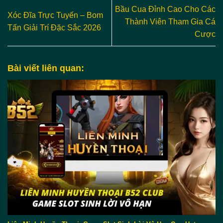
Bầu Cua Đỉnh Cao Cho Các
Xóc Đĩa Trực Tuyến – Bom
Thành Viên Tham Gia Cá
Tấn Giải Trí Đặc Sắc 2026
Cược
Bài viết liên quan: