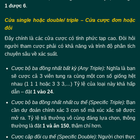
1 được 6
.
Cửa single hoặc double/ triple – Cửa cược đơn hoặc
đôi
Đây chính là các cửa cược có tính phức tạp cao. Đòi hỏi
người tham cược phải có khả năng và trình độ phân tích
chuyên sâu về xác suất.
Cược bộ ba đồng nhất bất kỳ (Any Triple):
Nghĩa là bạn
sẽ cược cả 3 viên tung ra cùng một con số giống hệt
nhau (1 1 1 hoặc 3 3 3,…) Tỷ lệ của loại này khá hấp
dẫn – đặt
1 vào 24
.
Cược bộ ba đồng nhất nhất cụ thể (Specific Triple):
Bạn
cần dự đoán chính xác 3 con số mà xúc xắc sẽ được
mở ra. Tỷ lệ trả thưởng vô cùng đáng lựa chọn, thông
thường là đặt
1 và ăn 150
, thậm chí hơn.
Cược cặp đôi cụ thể (Specific Double):
Người chơi thực