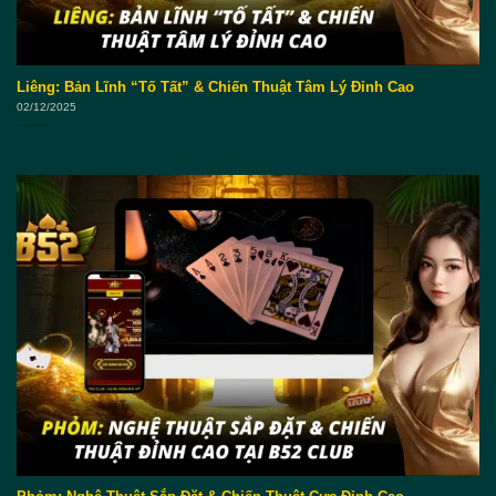
Liêng: Bản Lĩnh “Tố Tất” & Chiến Thuật Tâm Lý Đỉnh Cao
02/12/2025