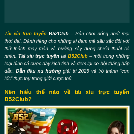
Tài xỉu trực tuyến
B52Club
– Sân chơi nóng nhất mọi
thời đại. Dành riêng cho những ai đam mê sâu sắc đối với
thử thách may mắn và hướng xây dựng chiến thuật cá
nhân.
Tài xỉu trực tuyến
tại
B52Club
– một trong những
loại hình cá cược đầy kịch tính và đem lại cơ hội thắng hấp
dẫn.
Dẫn đầu xu hướng
giải trí 2026 và trở thành “cơn
lốc” thực thụ trong giới cược thủ.
Nên hiểu thế nào về tài xỉu trực tuyến
B52Club?