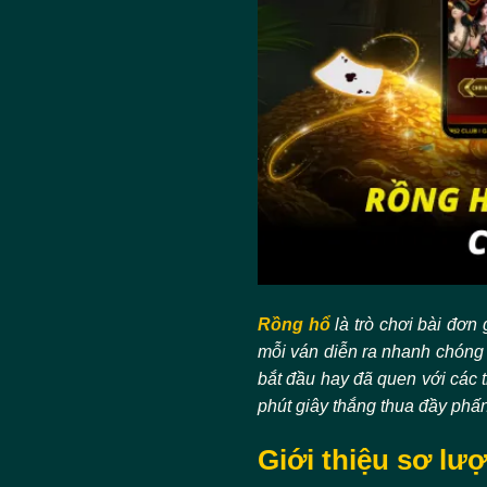
Rồng hổ
là trò chơi bài đơn 
mỗi ván diễn ra nhanh chóng 
bắt đầu hay đã quen với các
phút giây thắng thua đầy phấn
Giới thiệu sơ lư