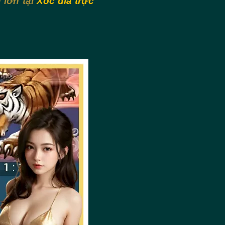
 lớn tại
Xóc đĩa trực