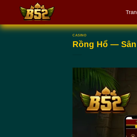
Chuyển
đến
Tran
nội
dung
CASINO
Rồng Hổ — Sân