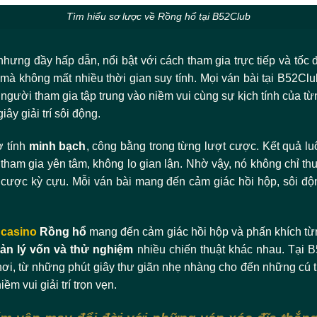
Tìm hiểu sơ lược về Rồng hổ tại B52Club
 nhưng đầy hấp dẫn, nổi bật với cách tham gia trực tiếp và tốc
à không mất nhiều thời gian suy tính. Mọi ván bài tại B52Cl
 người tham gia tập trung vào niềm vui cùng sự kịch tính của t
ây giải trí sôi động.
ờ tính
minh bạch
, công bằng trong từng lượt cược. Kết quả lu
tham gia yên tâm, không lo gian lận. Nhờ vậy, nó không chỉ th
cược kỳ cựu. Mỗi ván bài mang đến cảm giác hồi hộp, sôi động,
i
casino
Rồng hổ
mang đến cảm giác hồi hộp và phấn khích từn
ản lý vốn và thử nghiệm
nhiều chiến thuật khác nhau. Tại B
nơi, từ những phút giây thư giãn nhẹ nhàng cho đến những cú t
m vui giải trí trọn vẹn.