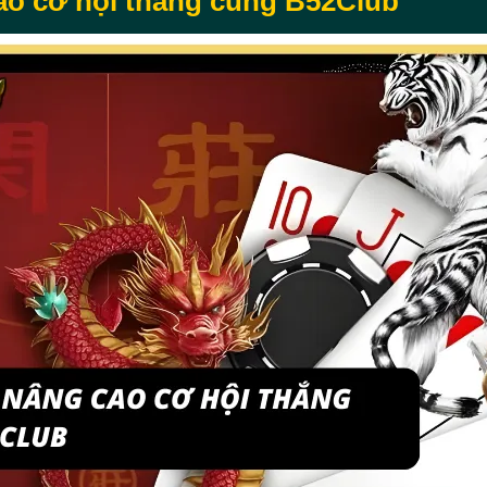
ao cơ hội thắng cùng B52Club