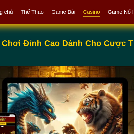
g chủ
Thể Thao
Game Bài
Casino
Game Nổ 
 Chơi Đỉnh Cao Dành Cho Cược T