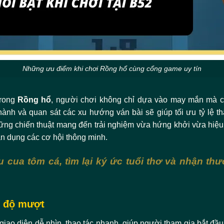
Những ưu điểm khi chơi Rồng hổ cùng cổng game uy tín
trong
Rồng hổ
, người chơi không chỉ dựa vào may mắn mà 
hành và quan sát các xu hướng ván bài sẽ giúp tối ưu tỷ lệ 
vững chiến thuật mang đến trải nghiệm vừa hứng khởi vừa hiệ
tận dụng các cơ hội thông minh.
 cua tôm cá, tìm lại ký ức tuổi thơ và nhận thư
c độ mượt
 giao diện dễ nhìn, thao tác nhanh, giúp người tham gia bắt đ