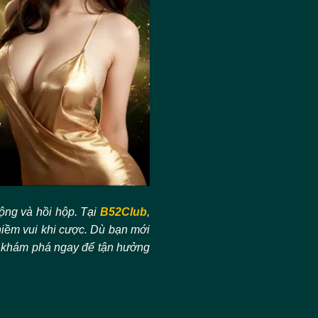
động và hồi hộp. Tại
B52Club
,
niềm vui khi cược. Dù bạn mới
y khám phá ngay để tận hưởng