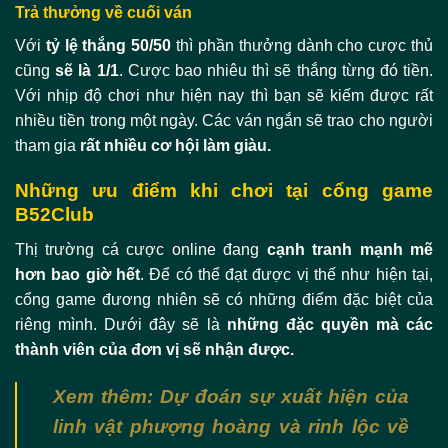
Trả thưởng về cuối ván
Với
tỷ lệ thắng 50/50
thì phần thưởng dành cho cược thủ
cũng
sẽ là 1/1
. Cược bao nhiêu thì sẽ thắng từng đó tiền.
Với nhịp độ chơi như hiện nay thì bạn sẽ kiếm được rất
nhiều tiền trong một ngày. Các ván ngắn sẽ trao cho người
tham gia
rất nhiều cơ hội làm giàu.
Những ưu điểm khi chơi tại cổng game
B52Club
Thị trường cá cược online đang
cạnh tranh mạnh mẽ
hơn bao giờ hết
. Để có thể đạt được vị thế như hiện tại,
cổng game đương nhiên sẽ có những điểm đặc biệt của
riêng mình. Dưới đây sẽ là
những đặc quyền mà các
thành viên của đơn vị sẽ nhận được.
Xem thêm: Dự đoán sự xuất hiện của
linh vật phượng hoàng và rinh lộc về