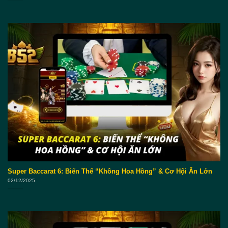
Super Baccarat 6: Biến Thể “Không Hoa Hồng” & Cơ Hội Ăn Lớn
02/12/2025