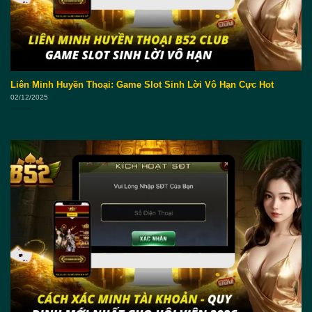
Liên Minh Huyền Thoại: Game Slot Sinh Lời Vô Hạn Cực Hot
02/12/2025