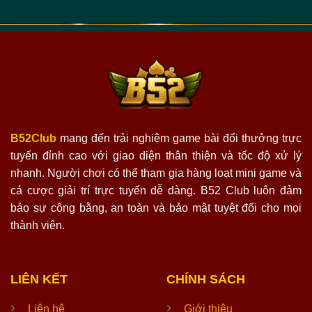
B52Club
mang đến trải nghiệm game bài đổi thưởng trực
tuyến đỉnh cao với giao diện thân thiện và tốc độ xử lý
nhanh. Người chơi có thể tham gia hàng loạt mini game và
cá cược giải trí trực tuyến dễ dàng. B52 Club luôn đảm
bảo sự công bằng, an toàn và bảo mật tuyệt đối cho mọi
thành viên.
LIÊN KẾT
CHÍNH SÁCH
Liên hệ
Giới thiệu