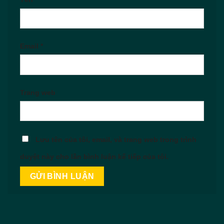
Email
*
Trang web
Lưu tên của tôi, email, và trang web trong trình
duyệt này cho lần bình luận kế tiếp của tôi.