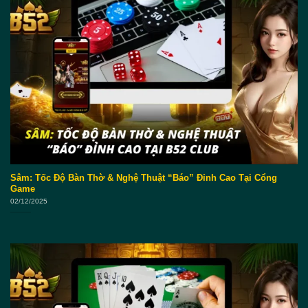
Sâm: Tốc Độ Bàn Thờ & Nghệ Thuật “Báo” Đỉnh Cao Tại Cổng
Game
02/12/2025