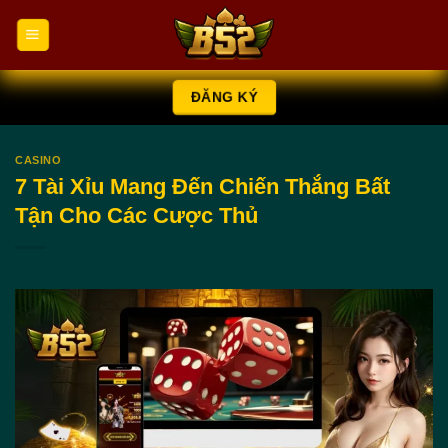
Chuyển
đến
nội
dung
ĐĂNG KÝ
CASINO
7 Tài Xỉu Mang Đến Chiến Thắng Bất
Tận Cho Các Cược Thủ