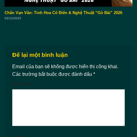
Chắn Vạn Văn: Tinh Hoa Cổ Điển & Nghệ Thuật “Gò Bài” 2026
02/12/2025
Để lại một bình luận
Email của bạn sẽ không được hiển thị công khai.
Các trường bắt buộc được đánh dấu
*
Bình luận
*
Tên
*