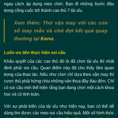
ngay cách áp dụng mẹo chơi. Bạn đi những bước đầu
trong công cuộc trở thành cao thủ 7 tài xỉu.
Xem thêm: Thử vận may với các con
số may mắn và chờ đợi kết quả quay
thưởng tại
Keno
.
Luôn ưu tiên thực hiện soi cầu
Khẩu quyết của các cao thủ đó là đã chơi tài xỉu thì nhất
định phải soi cầu. Quan điểm này đã cho thấy tầm quan
trọng của thao tác. Nếu như chơi chỉ dựa theo vận may thì
cược thủ phải hứng chịu những ván thua đầy đau đớn. Chỉ
có soi cầu mới thể hiện rằng bạn đang chơi một cách khoa
học và có tính toán.
Với sự phát triển của tài xỉu như hiện nay, bạn có thể dễ
dàng tìm được các mẹo soi cầu hiệu quả. Một số hình thức