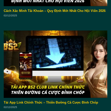
Cách Xác Minh Tài Khoản – Quy Định Mới Nhất Cho Hội Viên 2026
02/12/2025
Tải App Link Chính Thức – Thiên Đường Cá Cược Đỉnh Chóp
02/12/2025